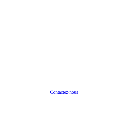
Contactez-nous